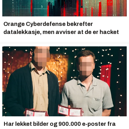
Orange Cyberdefense bekrefter
datalekkasje, men avviser at de er hacket
Har lekket bilder og 900.000 e-poster fra