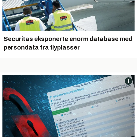
Securitas eksponerte enorm database med
persondata fra flyplasser