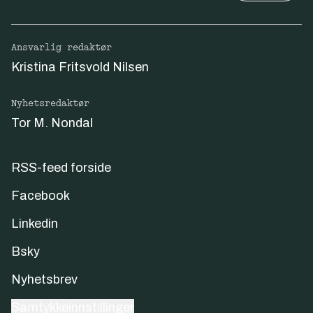
Ansvarlig redaktør
Kristina Fritsvold Nilsen
Nyhetsredaktør
Tor M. Nondal
RSS-feed forside
Facebook
Linkedin
Bsky
Nyhetsbrev
Samtykkeinnstillinger