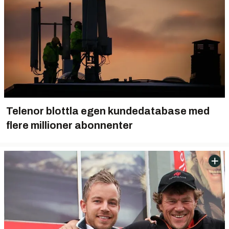
Telenor blottla egen kundedatabase med
flere millioner abonnenter