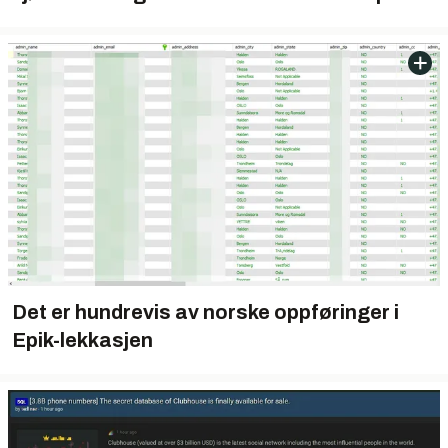
Det er hundrevis av norske oppføringer i
Epik-lekkasjen