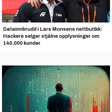
Datainnbrudd i Lars Monsens nettbutikk:
Hackere selger stjålne opplysninger om
140.000 kunder