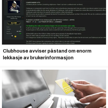
Clubhouse avviser påstand om enorm
lekkasje av brukerinformasjon