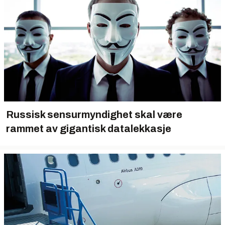
Russisk sensurmyndighet skal være
rammet av gigantisk datalekkasje