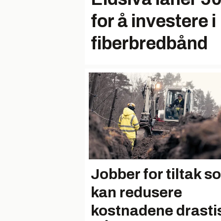
for å investere i
fiberbredbånd
Jobber for tiltak 
kan redusere
kostnadene drasti