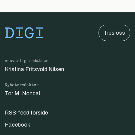
Tips oss
Ansvarlig redaktør
Kristina Fritsvold Nilsen
Nyhetsredaktør
Tor M. Nondal
RSS-feed forside
Facebook