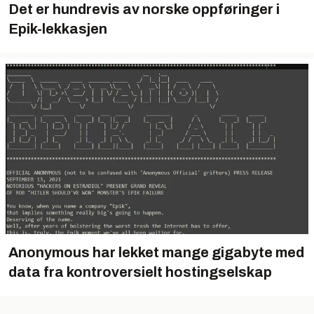
Det er hundrevis av norske oppføringer i
Epik-lekkasjen
Anonymous har lekket mange gigabyte med
data fra kontroversielt hostingselskap