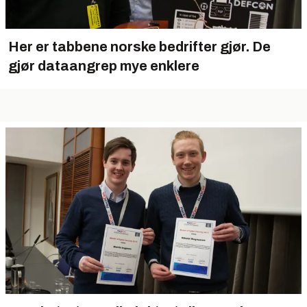
Her er tabbene norske bedrifter gjør. De
gjør dataangrep mye enklere