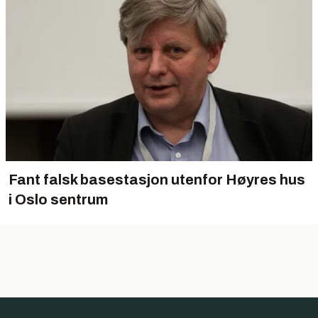
Fant falsk basestasjon utenfor Høyres hus
i Oslo sentrum