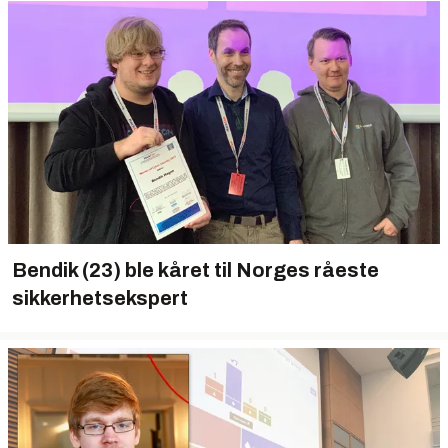
Bendik (23) ble kåret til Norges råeste
sikkerhetsekspert