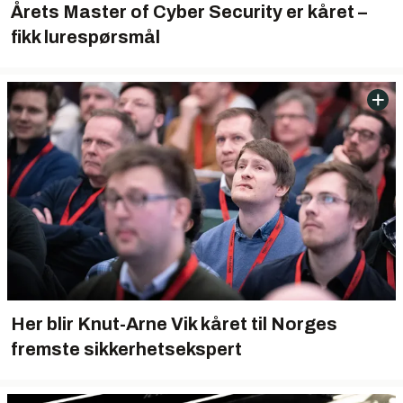
Årets Master of Cyber Security er kåret –
fikk lurespørsmål
Her blir Knut-Arne Vik kåret til Norges
fremste sikkerhetsekspert