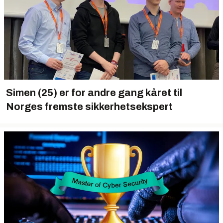
Simen (25) er for andre gang kåret til
Norges fremste sikkerhetsekspert