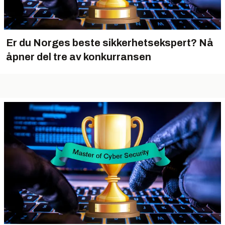
Er du Norges beste sikkerhetsekspert? Nå
åpner del tre av konkurransen