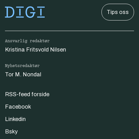
Tips oss
Ansvarlig redaktør
Kristina Fritsvold Nilsen
Nyhetsredaktør
Tor M. Nondal
RSS-feed forside
Facebook
Linkedin
Bsky