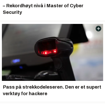
– Rekordhøyt nivå i Master of Cyber
Security
Pass på strekkodeleseren. Den er et supert
verktøy for hackere