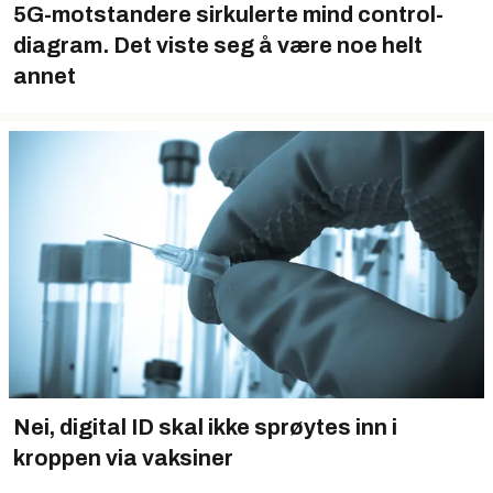
5G-motstandere sirkulerte mind control-
diagram. Det viste seg å være noe helt
annet
Nei, digital ID skal ikke sprøytes inn i
kroppen via vaksiner