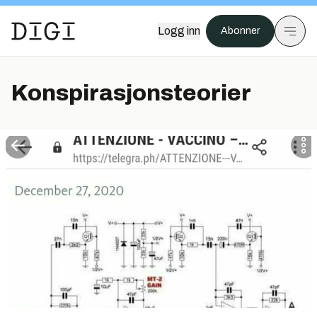
Logg inn
Abonner
Konspirasjonsteorier