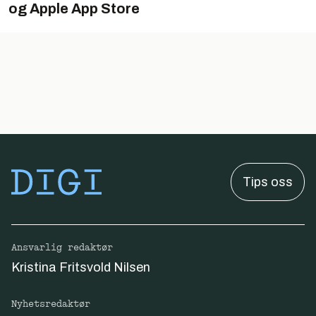
og Apple App Store
Tips oss
Ansvarlig redaktør
Kristina Fritsvold Nilsen
Nyhetsredaktør