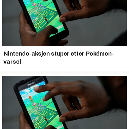
Nintendo-aksjen stuper etter Pokémon-
varsel