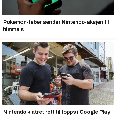
Pokémon-feber sender Nintendo-aksjen til
himmels
Nintendo klatret rett til topps i Google Play