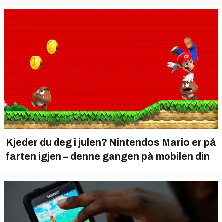
Kjeder du deg i julen? Nintendos Mario er på
farten igjen – denne gangen på mobilen din