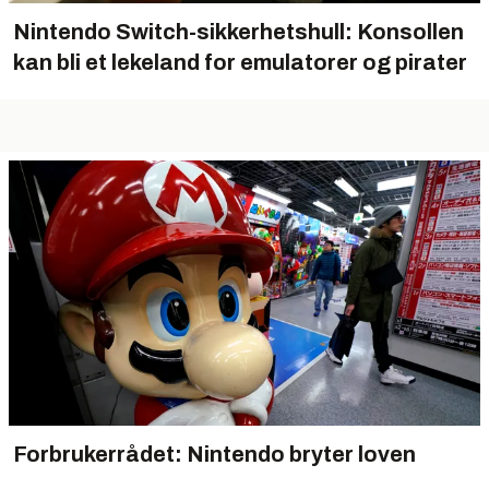
Nintendo Switch-sikkerhetshull: Konsollen
kan bli et lekeland for emulatorer og pirater
Forbrukerrådet: Nintendo bryter loven