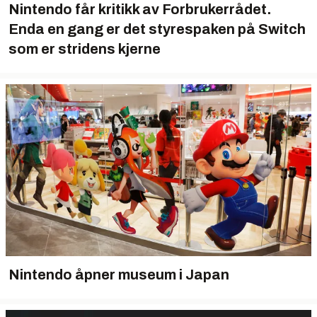
Nintendo får kritikk av Forbrukerrådet.
Enda en gang er det styrespaken på Switch
som er stridens kjerne
Nintendo åpner museum i Japan