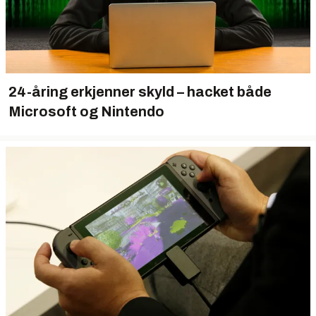
24-åring erkjenner skyld – hacket både
Microsoft og Nintendo