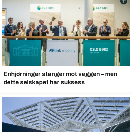
Enhjørninger stanger mot veggen – men
dette selskapet har suksess