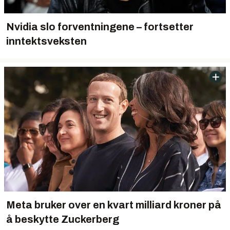
Nvidia slo forventningene – fortsetter
inntektsveksten
Meta bruker over en kvart milliard kroner på
å beskytte Zuckerberg