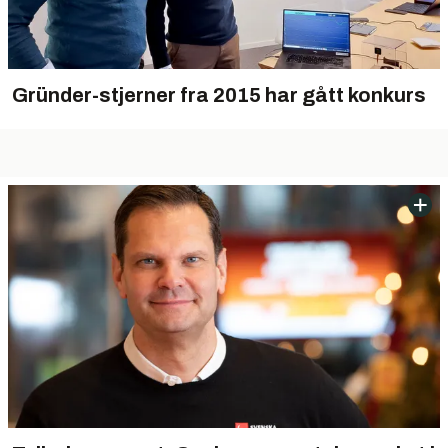
Gründer-stjerner fra 2015 har gått konkurs