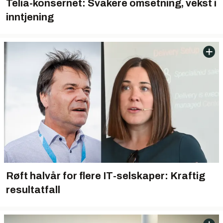
Telia-konsernet: Svakere omsetning, vekst i
inntjening
Røft halvår for flere IT-selskaper: Kraftig
resultatfall