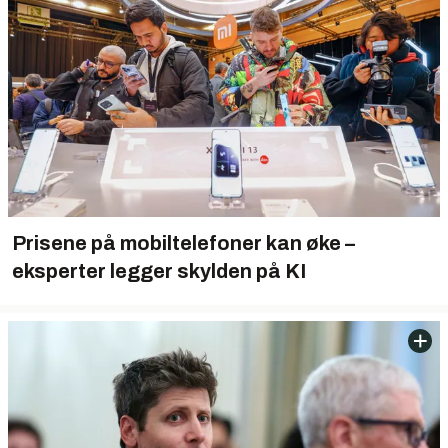
Prisene på mobiltelefoner kan øke –
eksperter legger skylden på KI