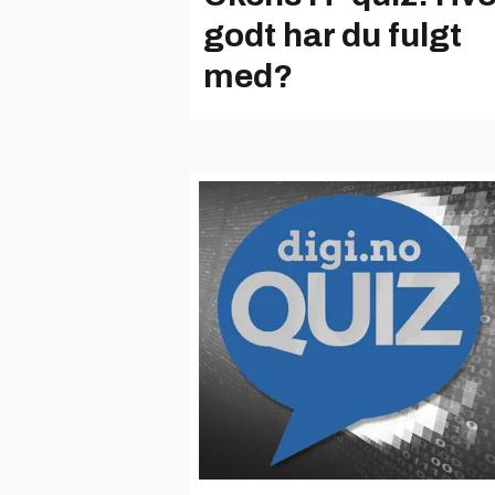
godt har du fulgt
med?