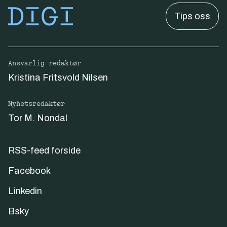
Tips oss
Ansvarlig redaktør
Kristina Fritsvold Nilsen
Nyhetsredaktør
Tor M. Nondal
RSS-feed forside
Facebook
Linkedin
Bsky