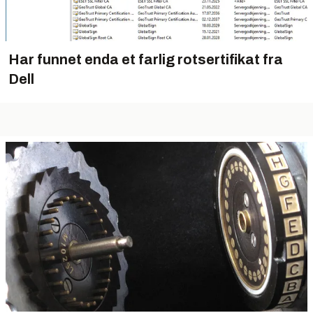
Har funnet enda et farlig rotsertifikat fra
Dell