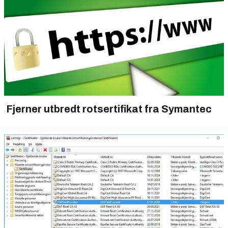
Fjerner utbredt rotsertifikat fra Symantec