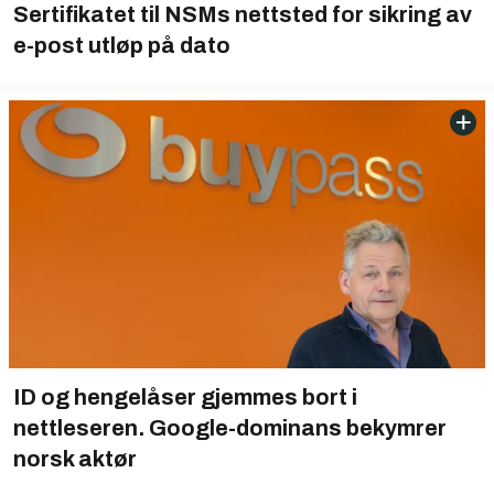
Sertifikatet til NSMs nettsted for sikring av
e-post utløp på dato
ID og hengelåser gjemmes bort i
nettleseren. Google-dominans bekymrer
norsk aktør