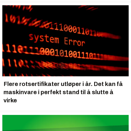
Flere rotsertifikater utløper i år. Det kan få
maskinvare i perfekt stand til å slutte å
virke