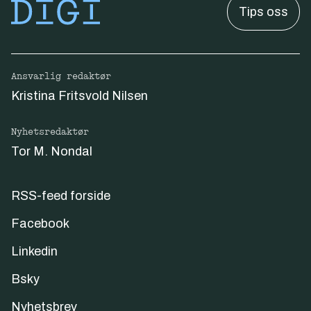
Tips oss
Ansvarlig redaktør
Kristina Fritsvold Nilsen
Nyhetsredaktør
Tor M. Nondal
RSS-feed forside
Facebook
Linkedin
Bsky
Nyhetsbrev