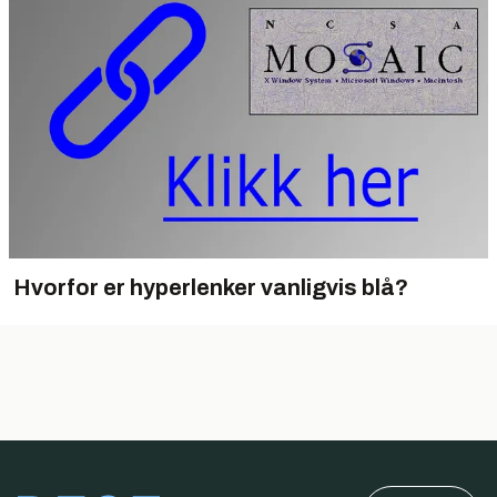
Hvorfor er hyperlenker vanligvis blå?