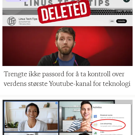
Trengte ikke passord for å ta kontroll over
verdens største Youtube-kanal for teknologi