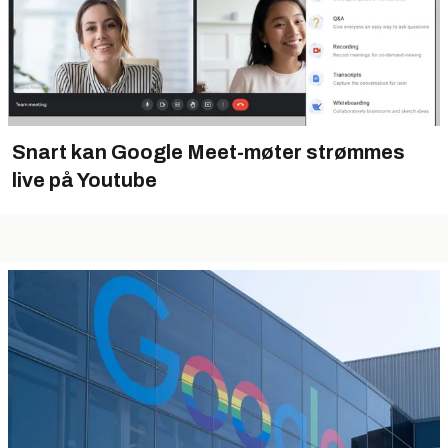
Snart kan Google Meet-møter strømmes
live på Youtube