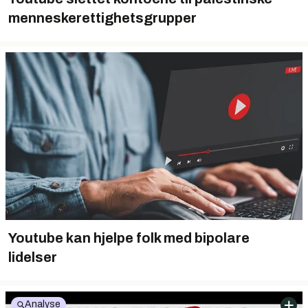
menneskerettighetsgrupper
Youtube kan hjelpe folk med bipolare
lidelser
Analyse