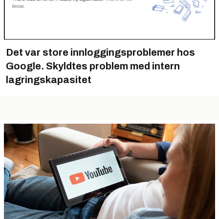
Det var store innloggingsproblemer hos
Google. Skyldtes problem med intern
lagringskapasitet