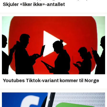
Skjuler «liker ikke»-antallet
Youtubes Tiktok-variant kommer til Norge