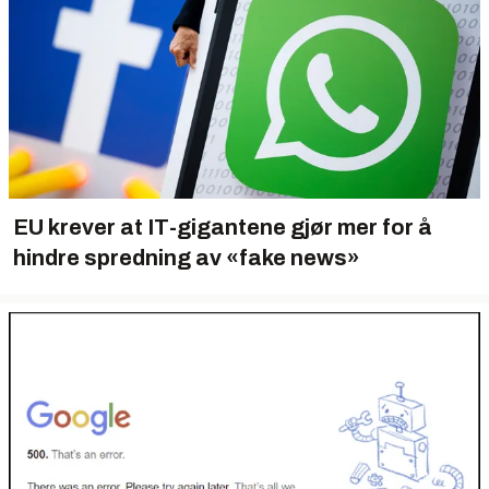
EU krever at IT-gigantene gjør mer for å
hindre spredning av «fake news»