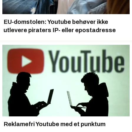
EU-domstolen: Youtube behøver ikke
utlevere piraters IP- eller epostadresse
Reklamefri Youtube med et punktum