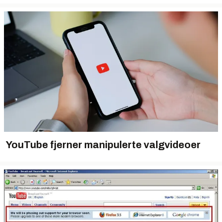
YouTube fjerner manipulerte valgvideoer