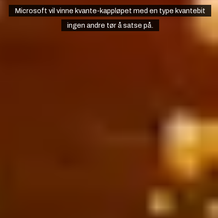
Microsoft vil vinne kvante-kappløpet med en type kvantebit
ingen andre tør å satse på.