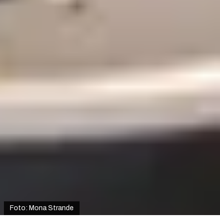
Foto: Mona Strande