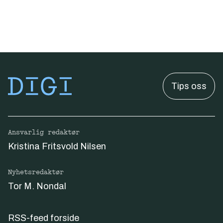
Tips oss
Ansvarlig redaktør
Kristina Fritsvold Nilsen
Nyhetsredaktør
Tor M. Nondal
RSS-feed forside