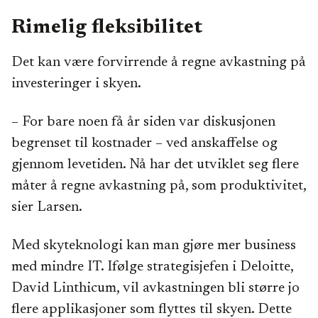
Rimelig fleksibilitet
Det kan være forvirrende å regne avkastning på
investeringer i skyen.
– For bare noen få år siden var diskusjonen
begrenset til kostnader ­– ved anskaffelse og
gjennom levetiden. Nå har det utviklet seg flere
måter å regne avkastning på, som produktivitet,
sier Larsen.
Med skyteknologi kan man gjøre mer business
med mindre IT. Ifølge strategisjefen i Deloitte,
David Linthicum, vil avkastningen bli større jo
flere applikasjoner som flyttes til skyen. Dette