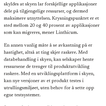
skyldes at skyen lar forskjellige applikasjoner
dele på tilgjengelige ressurser, og dermed
maksimere utnyttelsen. Krysningspunktet er et
sted mellom 20 og 40 prosent av applikasjoner
som kan migreres, mener Linthicum.
En annen vanlig måte å se avkastning på er
hastighet, altså at ting skjer raskere. Med
databehandling i skyen, kan selskaper hente
ressursene de trenger til produktutvikling
raskere. Med en utviklingsplattform i skyen,
kan nye versjoner av et produkt testes i
utrullingsmiljøet, uten behov for å sette opp
egne testsystemer.