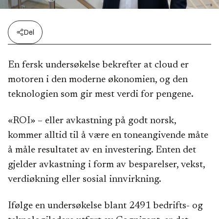
Del
En fersk undersøkelse bekrefter at cloud er
motoren i den moderne økonomien, og den
teknologien som gir mest verdi for pengene.
«ROI» – eller avkastning på godt norsk,
kommer alltid til å være en toneangivende måte
å måle resultatet av en investering. Enten det
gjelder avkastning i form av besparelser, vekst,
verdiøkning eller sosial innvirkning.
Ifølge en undersøkelse blant 2491 bedrifts- og