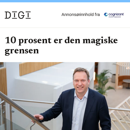
Annonsørinnhold fra
10 prosent er den magiske
grensen