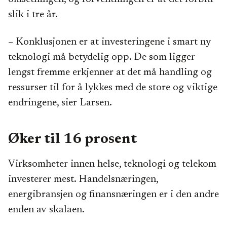
slik i tre år.
– Konklusjonen er at investeringene i smart ny
teknologi må betydelig opp. De som ligger
lengst fremme erkjenner at det må handling og
ressurser til for å lykkes med de store og viktige
endringene, sier Larsen.
Øker til 16 prosent
Virksomheter innen helse, teknologi og telekom
investerer mest. Handelsnæringen,
energibransjen og finansnæringen er i den andre
enden av skalaen.