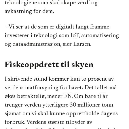
teknologiene som skal skape verdi og
avkastning for dem.
– Vi ser at de som er digitalt langt framme
investerer i teknologi som IoT, automatisering
og dataadministrasjon, sier Larsen.
Fiskeoppdrett til skyen
I skrivende stund kommer kun to prosent av
verdens matforsyning fra havet. Det tallet må
økes betraktelig, mener FN. Om bare ti år
trenger verden ytterligere 30 millioner tonn
sjømat om vi skal kunne opprettholde dagens
forbruk. Verdens største tilbyder av