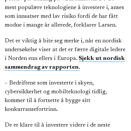
mest populære teknologiene å investere i, anses
som innsatser med lav risiko fordi de har fått
modne i mange år allerede, forklarer Larsen.
Det er viktig å bite seg merke i, når en nordisk
undersøkelse viser at det er færre digitale ledere
i Norden enn ellers i Europa.
Sjekk ut nordisk
sammendrag av rapporten.
– Bedriftene som investerte i skyen,
cybersikkerhet og mobilteknologi tidlig,
kommer til å fortsette å bygge sitt
konkurransefortrinn.
De er klare til å investere videre i de neste