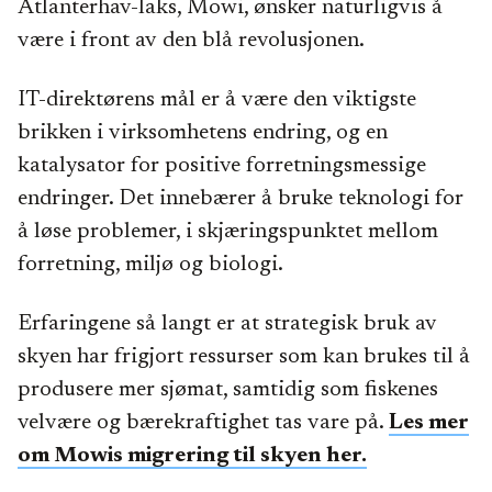
Atlanterhav-laks, Mowi, ønsker naturligvis å
være i front av den blå revolusjonen.
IT-direktørens mål er å være den viktigste
brikken i virksomhetens endring, og en
katalysator for positive forretningsmessige
endringer. Det innebærer å bruke teknologi for
å løse problemer, i skjæringspunktet mellom
forretning, miljø og biologi.
Erfaringene så langt er at strategisk bruk av
skyen har frigjort ressurser som kan brukes til å
produsere mer sjømat, samtidig som fiskenes
velvære og bærekraftighet tas vare på.
Les mer
om Mowis migrering til skyen her.