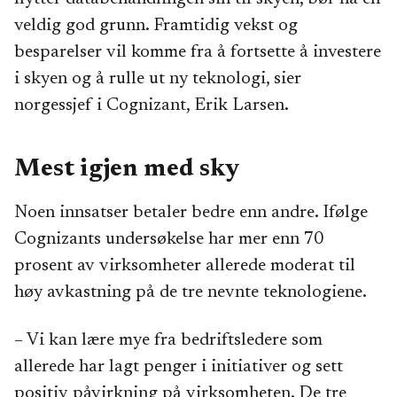
veldig god grunn. Framtidig vekst og
besparelser vil komme fra å fortsette å investere
i skyen og å rulle ut ny teknologi, sier
norgessjef i Cognizant, Erik Larsen.
Mest igjen med sky
Noen innsatser betaler bedre enn andre. Ifølge
Cognizants undersøkelse har mer enn 70
prosent av virksomheter allerede moderat til
høy avkastning på de tre nevnte teknologiene.
– Vi kan lære mye fra bedriftsledere som
allerede har lagt penger i initiativer og sett
positiv påvirkning på virksomheten. De tre