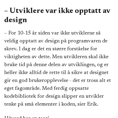
– Utviklere var ikke opptatt av
design
– For 10-15 år siden var ikke utviklerne så
veldig opptatt av design på programvaren de
skrev. I dag er det en større forståelse for
viktigheten av dette. Men utvikleren skal ikke
bruke tid på denne delen av utviklingen, og er
heller ikke alltid de rette til å sikre at designet
gir en god brukeropplevelse - det er tross alt et
eget fagområde. Med ferdig oppsatte
kodebibliotek for design slipper en utvikler
tenke på små elementer i koden, sier Erik.