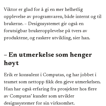
Viktor er glad for å gi en mer helhetlig
opplevelse av programvaren, både internt og til
brukerne. – Designsystemet gir også en
forutsigbar brukeropplevelse på tvers av
produktene, og raskere utvikling, sier han.
– En utmerkelse som henger
høyt
Erik er konsulent i Computas, og har jobbet i
teamet som nettopp fikk den gjeve utmerkelsen.
Han har også erfaring fra prosjekter hos flere
av Computas’ kunder som utvikler
designsystemer for sin virksomhet.