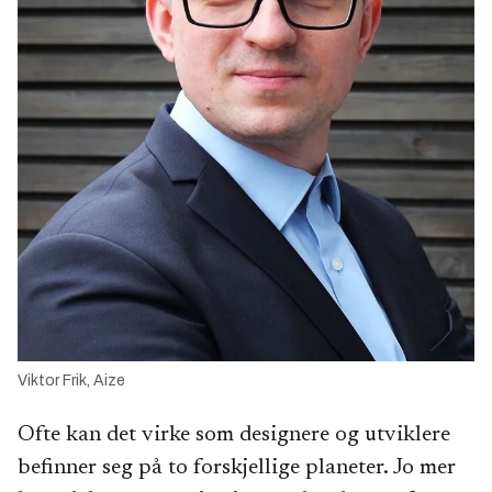
Viktor Frik, Aize
Ofte kan det virke som designere og utviklere
befinner seg på to forskjellige planeter. Jo mer