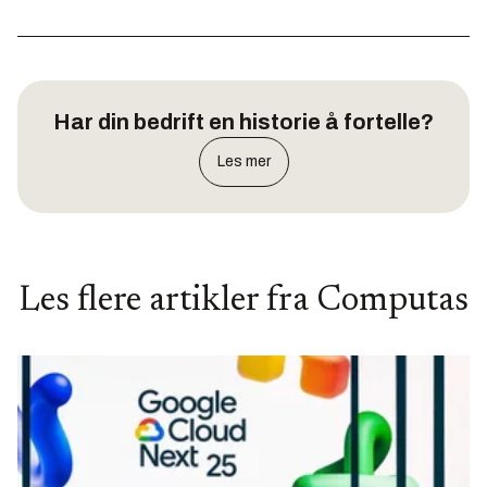
Har din bedrift en historie å fortelle?
Les mer
Les flere artikler fra
Computas