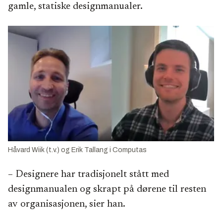
gamle, statiske designmanualer.
Håvard Wiik (t.v.) og Erik Tallang i Computas
– Designere har tradisjonelt stått med
designmanualen og skrapt på dørene til resten
av organisasjonen, sier han.