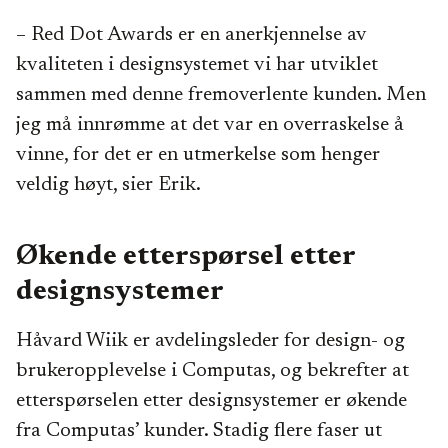
– Red Dot Awards er en anerkjennelse av
kvaliteten i designsystemet vi har utviklet
sammen med denne fremoverlente kunden. Men
jeg må innrømme at det var en overraskelse å
vinne, for det er en utmerkelse som henger
veldig høyt, sier Erik.
Økende etterspørsel etter
designsystemer
Håvard Wiik er avdelingsleder for design- og
brukeropplevelse i Computas, og bekrefter at
etterspørselen etter designsystemer er økende
fra Computas’ kunder. Stadig flere faser ut