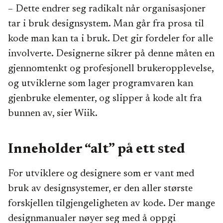
– Dette endrer seg radikalt når organisasjoner
tar i bruk designsystem. Man går fra prosa til
kode man kan ta i bruk. Det gir fordeler for alle
involverte. Designerne sikrer på denne måten en
gjennomtenkt og profesjonell brukeropplevelse,
og utviklerne som lager programvaren kan
gjenbruke elementer, og slipper å kode alt fra
bunnen av, sier Wiik.
Inneholder “alt” på ett sted
For utviklere og designere som er vant med
bruk av designsystemer, er den aller største
forskjellen tilgjengeligheten av kode. Der mange
designmanualer nøyer seg med å oppgi