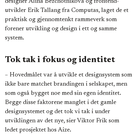
designer Alina Bezchotnikova og frontend-
utvikler Erik Tallang fra Computas, laget de et
praktisk og gjennomtenkt rammeverk som
forener utvikling og design i ett og samme
system.
Tok tak i fokus og identitet
– Hovedmålet var å utvikle et designsystem som
ikke bare matchet brandingen i selskapet, men
som også bygget noe med sin egen identitet.
Begge disse faktorene manglet i det gamle
designsystemet og det tok vi tak i under
utviklingen av det nye, sier Viktor Frik som
ledet prosjektet hos Aize.