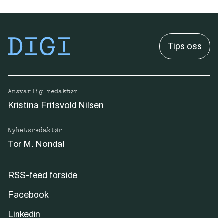
Tips oss
Ansvarlig redaktør
Kristina Fritsvold Nilsen
Nyhetsredaktør
Tor M. Nondal
RSS-feed forside
Facebook
Linkedin