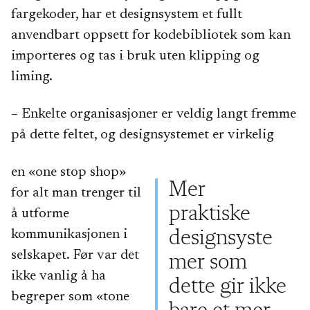
fargekoder, har et designsystem et fullt
anvendbart oppsett for kodebibliotek som kan
importeres og tas i bruk uten klipping og
liming.
– Enkelte organisasjoner er veldig langt fremme
på dette feltet, og designsystemet er virkelig
en «one stop shop»
Mer
for alt man trenger til
praktiske
å utforme
kommunikasjonen i
designsyste
selskapet. Før var det
mer som
ikke vanlig å ha
dette gir ikke
begreper som «tone