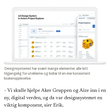
Designsystemet har svært mange elementer, alle lett
tilgjengelig for utviklerne og bidrar til en mer konsistent
brukeropplevelse.
– Vi skulle hjelpe Aker Gruppen og Aize inn i en
ny, digital verden, og da var designsystemet en
viktig komponent, sier Erik.