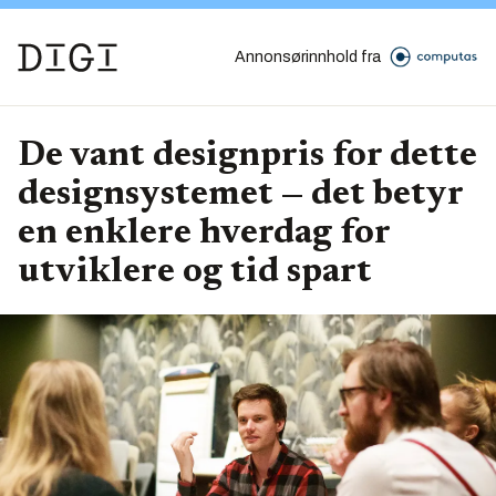
Annonsørinnhold fra
De vant designpris for dette
designsystemet — det betyr
en enklere hverdag for
utviklere og tid spart