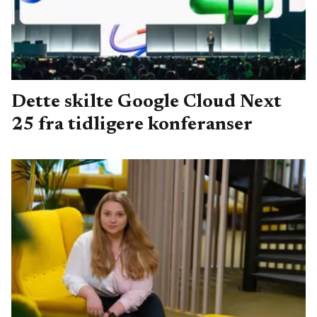
Dette skilte Google Cloud Next
25 fra tidligere konferanser