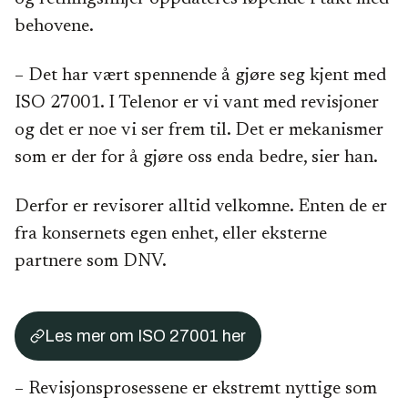
behovene.
– Det har vært spennende å gjøre seg kjent med
ISO 27001. I Telenor er vi vant med revisjoner
og det er noe vi ser frem til. Det er mekanismer
som er der for å gjøre oss enda bedre, sier han.
Derfor er revisorer alltid velkomne. Enten de er
fra konsernets egen enhet, eller eksterne
partnere som DNV.
Les mer om ISO 27001 her
– Revisjonsprosessene er ekstremt nyttige som