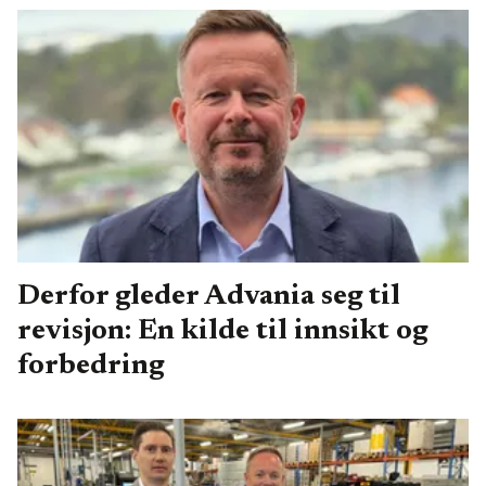
Derfor gleder Advania seg til
revisjon: En kilde til innsikt og
forbedring