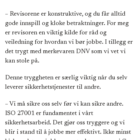
– Revisorene er konstruktive, og du får alltid
gode innspill og kloke betraktninger. For meg
er revisoren en viktig kilde for råd og
veiledning for hvordan vi bør jobbe. I tillegg er
det trygt med merkevaren DNV som vi vet vi
kan stole på.
Denne tryggheten er særlig viktig når du selv
leverer sikkerhetstjenester til andre.
– Vi må sikre oss selv før vi kan sikre andre.
ISO 27001 er fundamentet i vårt
sikkerhetsarbeid. Det gjør oss tryggere og vi
blir i stand til å jobbe mer effektivt. Ikke minst