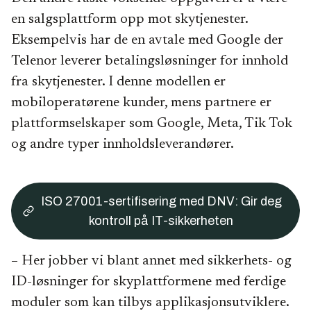
en salgsplattform opp mot skytjenester.
Eksempelvis har de en avtale med Google der
Telenor leverer betalingsløsninger for innhold
fra skytjenester. I denne modellen er
mobiloperatørene kunder, mens partnere er
plattformselskaper som Google, Meta, Tik Tok
og andre typer innholdsleverandører.
ISO 27001-sertifisering med DNV: Gir deg
kontroll på IT-sikkerheten
– Her jobber vi blant annet med sikkerhets- og
ID-løsninger for skyplattformene med ferdige
moduler som kan tilbys applikasjonsutviklere.