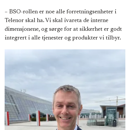
– BSO-rollen er noe alle forretningsenheter i
Telenor skal ha. Vi skal ivareta de interne
dimensjonene, og sørge for at sikkerhet er godt
integrert i alle tjenester og produkter vi tilbyr.