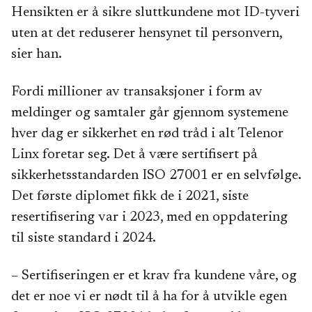
Hensikten er å sikre sluttkundene mot ID-tyveri
uten at det reduserer hensynet til personvern,
sier han.
Fordi millioner av transaksjoner i form av
meldinger og samtaler går gjennom systemene
hver dag er sikkerhet en rød tråd i alt Telenor
Linx foretar seg. Det å være sertifisert på
sikkerhetsstandarden ISO 27001 er en selvfølge.
Det første diplomet fikk de i 2021, siste
resertifisering var i 2023, med en oppdatering
til siste standard i 2024.
– Sertifiseringen er et krav fra kundene våre, og
det er noe vi er nødt til å ha for å utvikle egen