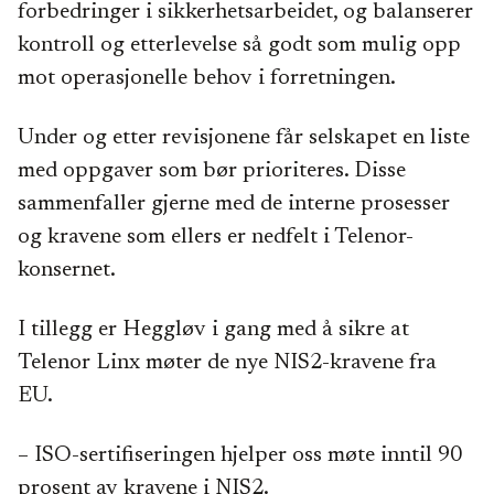
forbedringer i sikkerhetsarbeidet, og balanserer
kontroll og etterlevelse så godt som mulig opp
mot operasjonelle behov i forretningen.
Under og etter revisjonene får selskapet en liste
med oppgaver som bør prioriteres. Disse
sammenfaller gjerne med de interne prosesser
og kravene som ellers er nedfelt i Telenor-
konsernet.
I tillegg er Heggløv i gang med å sikre at
Telenor Linx møter de nye NIS2-kravene fra
EU.
– ISO-sertifiseringen hjelper oss møte inntil 90
prosent av kravene i NIS2.