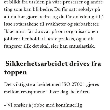
et blikk fra utsiden på våre prosesser og andre
ting som kan bli bedre. Du får satt søkelys på
alt du bør gjøre bedre, og du får anledning til å
løse rotårsakene til svakheter og sårbarheter.
Ikke minst får du svar på om organisasjonen
jobber i henhold til beste praksis, og at alt
fungerer slik det skal, sier han entusiastisk.
Sikkerhetsarbeidet drives fra
toppen
Det viktigste arbeidet med ISO 27001 gjøres
mellom revisjonene – hver dag, hele året.
– Vi ønsker å jobbe med kontinuerlig