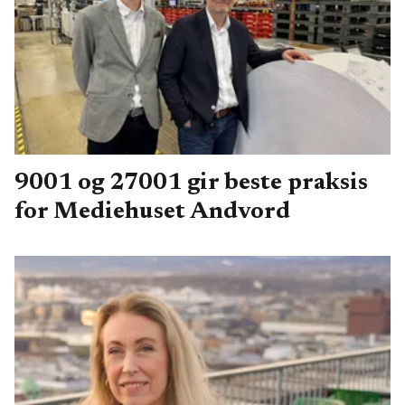
9001 og 27001 gir beste praksis
for Mediehuset Andvord