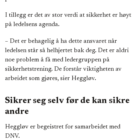
I tillegg er det av stor verdi at sikkerhet er høyt
på ledelsens agenda.
– Det er behagelig å ha dette ansvaret når
ledelsen står så helhjertet bak deg. Det er aldri
noe problem å få med ledergruppen på
sikkerhetstrening. De forstår viktigheten av
arbeidet som gjøres, sier Heggløv.
Sikrer seg selv før de kan sikre
andre
Heggløv er begeistret for samarbeidet med
DNV.