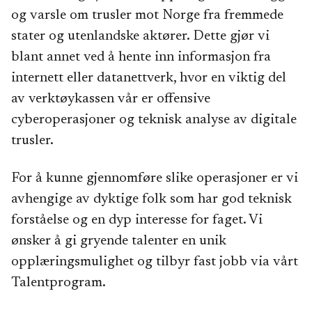
og varsle om trusler mot Norge fra fremmede
stater og utenlandske aktører. Dette gjør vi
blant annet ved å hente inn informasjon fra
internett eller datanettverk, hvor en viktig del
av verktøykassen vår er offensive
cyberoperasjoner og teknisk analyse av digitale
trusler.
For å kunne gjennomføre slike operasjoner er vi
avhengige av dyktige folk som har god teknisk
forståelse og en dyp interesse for faget. Vi
ønsker å gi gryende talenter en unik
opplæringsmulighet og tilbyr fast jobb via vårt
Talentprogram.