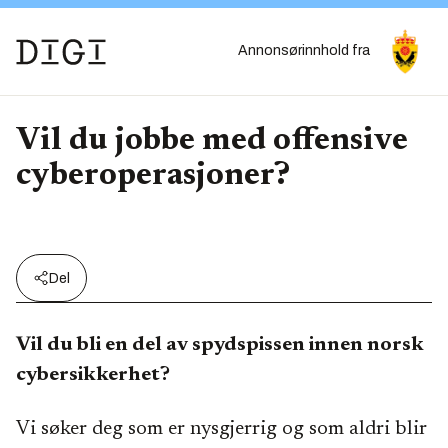
Annonsørinnhold fra
Vil du jobbe med offensive
cyberoperasjoner?
Del
Vil du bli en del av spydspissen innen norsk
cybersikkerhet?
Vi søker deg som er nysgjerrig og som aldri blir