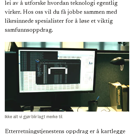
lei av å utforske hvordan teknologi egentlig
virker. Hos oss vil du få jobbe sammen med
likesinnede spesialister for å løse et viktig
samfunnsoppdrag.
Ikke alt vi gjør blir lagt merke til.
Etterretningstjenestens oppdrag er å kartlegge