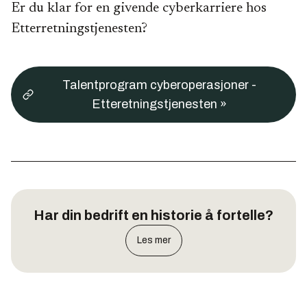
Er du klar for en givende cyberkarriere hos
Etterretningstjenesten?
Talentprogram cyberoperasjoner -
Etteretningstjenesten »
Har din bedrift en historie å fortelle?
Les mer