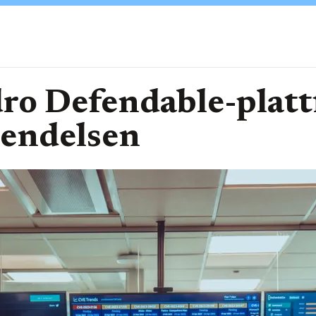
ro Defendable-platt
endelsen