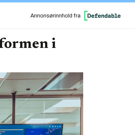
Annonsørinnhold fra
formen i