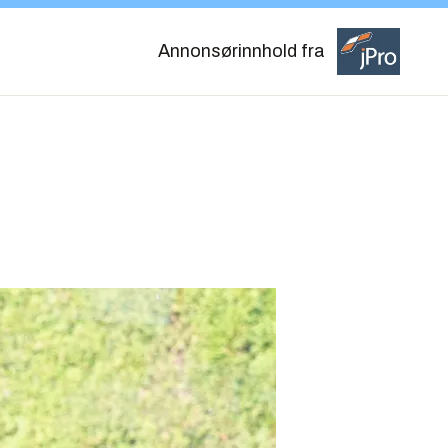
Annonsørinnhold fra