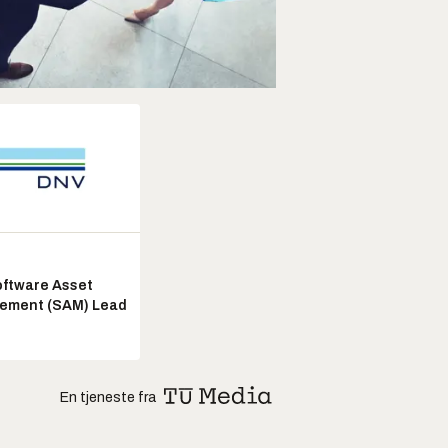
ftware Asset
ement (SAM) Lead
En tjeneste fra