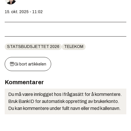
15. okt. 2025 - 11:02
STATSBUDSJETTET 2026
TELEKOM
Gi bort artikkelen
Kommentarer
Du må være innlogget hos Ifrågasätt for å kommentere.
Bruk BankID for automatisk oppretting av brukerkonto.
Du kan kommentere under fullt navn eller med kallenavn.