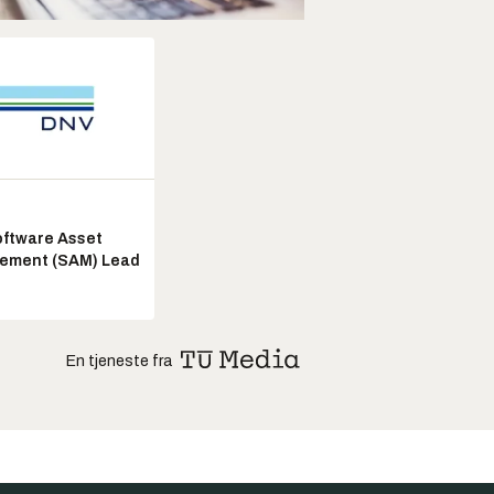
ftware Asset
ement (SAM) Lead
En tjeneste fra