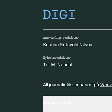
Ansvarlig redaktør
Kristina Fritsvold Nilsen
Nyhetsredaktør
Tor M. Nondal
All journalistikk er basert på
Vær 
Abonnement