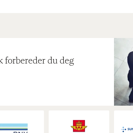
ik forbereder du deg