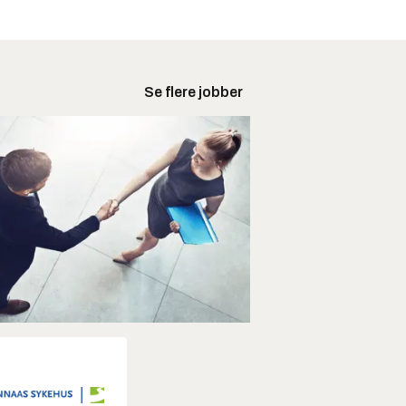
Se flere jobber