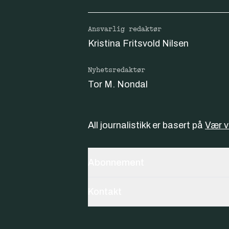
Ansvarlig redaktør
Kristina Fritsvold Nilsen
Nyhetsredaktør
Tor M. Nondal
All journalistikk er basert på
Vær 
Abonnement
Kontakt