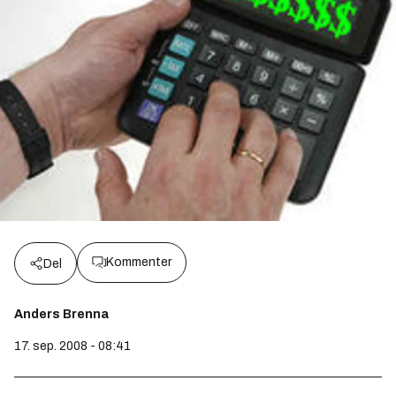
Kommenter
Del
Anders Brenna
17. sep. 2008 - 08:41