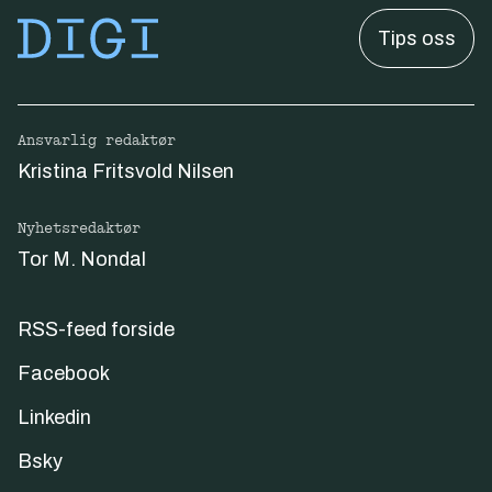
Tips oss
Ansvarlig redaktør
Kristina Fritsvold Nilsen
Nyhetsredaktør
Tor M. Nondal
RSS-feed forside
Facebook
Linkedin
Bsky