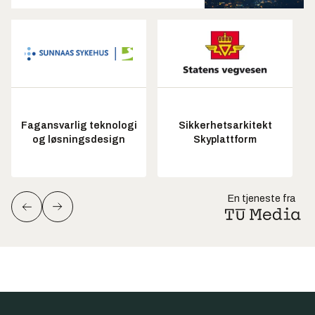
Fagansvarlig teknologi
Sikkerhetsarkitekt
og løsningsdesign
Skyplattform
En tjeneste fra