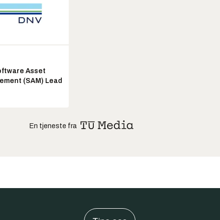
ftware Asset
ement (SAM) Lead
En tjeneste fra