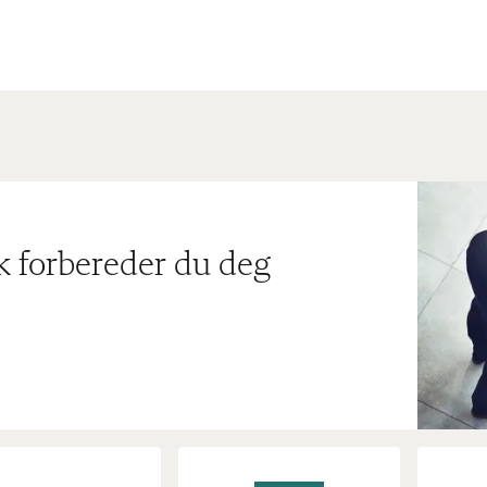
ik forbereder du deg