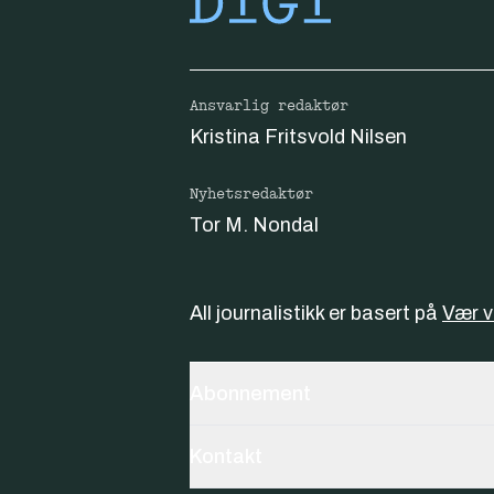
Ansvarlig redaktør
Kristina Fritsvold Nilsen
Nyhetsredaktør
Tor M. Nondal
All journalistikk er basert på
Vær 
Abonnement
Kontakt