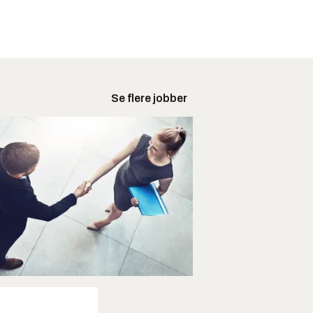
Se flere jobber