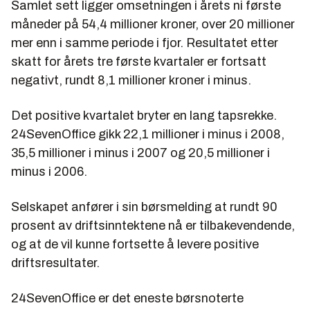
Samlet sett ligger omsetningen i årets ni første
måneder på 54,4 millioner kroner, over 20 millioner
mer enn i samme periode i fjor. Resultatet etter
skatt for årets tre første kvartaler er fortsatt
negativt, rundt 8,1 millioner kroner i minus.
Det positive kvartalet bryter en lang tapsrekke.
24SevenOffice gikk 22,1 millioner i minus i 2008,
35,5 millioner i minus i 2007 og 20,5 millioner i
minus i 2006.
Selskapet anfører i sin børsmelding at rundt 90
prosent av driftsinntektene nå er tilbakevendende,
og at de vil kunne fortsette å levere positive
driftsresultater.
24SevenOffice er det eneste børsnoterte