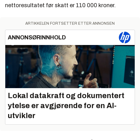
nettoresultatet før skatt er 110
000
kroner.
ARTIKKELEN FORTSETTER ETTER ANNONSEN
ANNONSØRINNHOLD
Lokal datakraft og dokumentert
ytelse er avgjørende for en AI-
utvikler