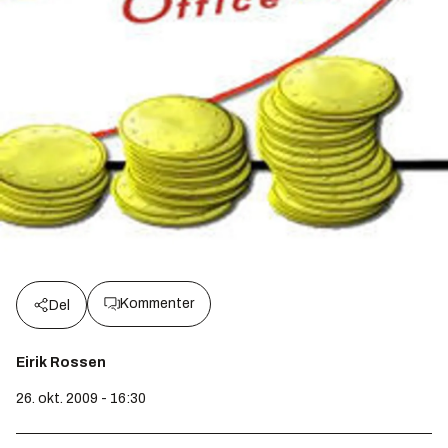
Kommenter
Del
Eirik Rossen
26. okt. 2009 - 16:30