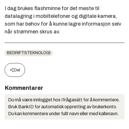
I dag brukes flashminne for det meste til
datalagring i mobiltelefoner og digitale kamera,
som har behov for å kunne lagre informasjon selv
når strømmen skrus av.
BEDRIFTSTEKNOLOGI
Del
Kommentarer
Du må være innlogget hos Ifrågasätt for å kommentere.
Bruk BankID for automatisk oppretting av brukerkonto.
Du kan kommentere under fullt navn eller med kallenavn.