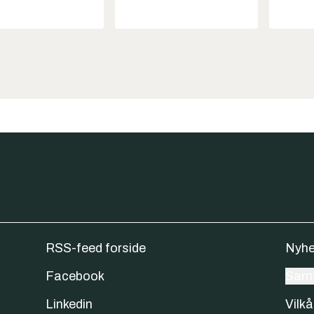
RSS-feed forside
Nyhe
Facebook
Samt
Linkedin
Vilkå