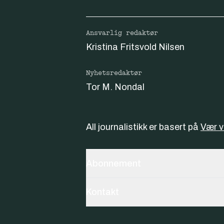
Ansvarlig redaktør
Kristina Fritsvold Nilsen
Nyhetsredaktør
Tor M. Nondal
All journalistikk er basert på
Vær 
Abonnement
Kontakt