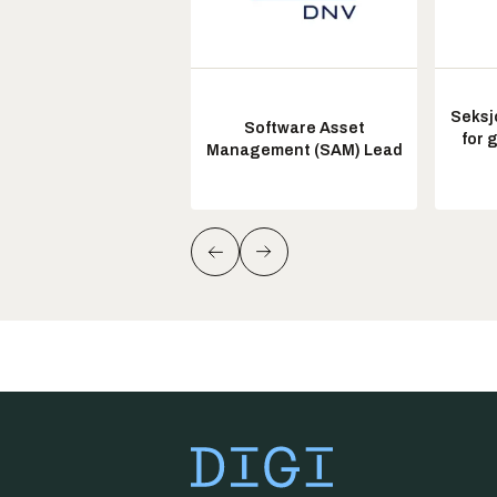
Seksj
Software Asset
for 
Management (SAM) Lead