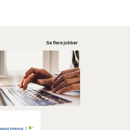
Se flere jobber