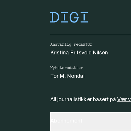
Ansvarlig redaktør
Kristina Fritsvold Nilsen
Nyhetsredaktør
Tor M. Nondal
All journalistikk er basert på
Vær 
Abonnement