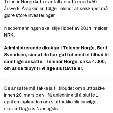
Telenor Norge kutter antall ansatte med 450
årsverk. Årsaken er ifølge Telenor at selskapet må
gjøre store investeringer.
Nedbemanningen skal skje i løpet av 2014, melder
NRK
.
Administrerende direktør i Telenor Norge, Berit
Svendsen, sier at de har gått ut med et tilbud til
samtlige ansatte i Telenor Norge, cirka 4.000,
om at de tilbyr frivillige sluttavtaler.
De ansatte må takke ja til tilbudet om sluttpakke
innen 26. mars og vil få anledning til å slutte 1.
april om søknaden om sluttpakke blir innvilget,
skriver Dagens Næringsliv.