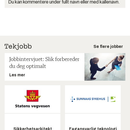
Du kan kommentere under fullt navn eller med kallenavn.
Se flere jobber
Jobbintervjuet: Slik forbereder
du deg optimalt
Les mer
Sikkerhetsarkitekt
Fagansvarlig teknologi