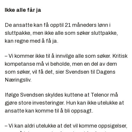
Ikke alle får ja
De ansatte kan få opptil 21 måneders lønn i
sluttpakke, men ikke alle som søker sluttpakke,
kan regne med å få ja.
– Vi kommer ikke til å innvilge alle som søker. Kritisk
kompetanse må vi beholde, men en del av dem
som søker, vil få det, sier Svendsen til Dagens
Næringsliv.
Ifølge Svendsen skyldes kuttene at Telenor må
gjøre store investeringer. Hun kan ikke utelukke at
ansatte kan komme til å bli oppsagt.
– Vi kan aldri utelukke at det vil komme oppsigelser,