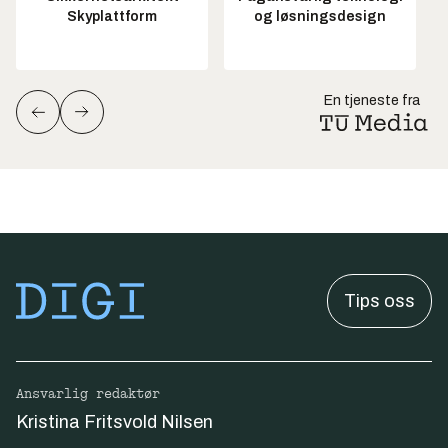
Skyplattform
og løsningsdesign
En tjeneste fra
Tips oss
Ansvarlig redaktør
Kristina Fritsvold Nilsen