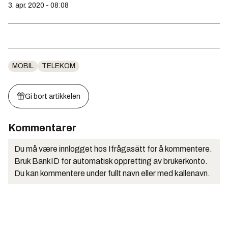
3. apr. 2020 - 08:08
MOBIL
TELEKOM
Gi bort artikkelen
Kommentarer
Du må være innlogget hos Ifrågasätt for å kommentere.
Bruk BankID for automatisk oppretting av brukerkonto.
Du kan kommentere under fullt navn eller med kallenavn.