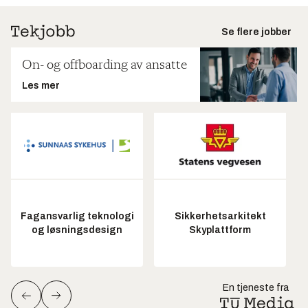
Se flere jobber
On- og offboarding av ansatte
Les mer
Fagansvarlig teknologi
Sikkerhetsarkitekt
og løsningsdesign
Skyplattform
En tjeneste fra