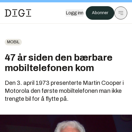
Logg inn
Abonner
MOBIL
47 år siden den bærbare
mobiltelefonen kom
Den 3. april 1973 presenterte Martin Cooper i
Motorola den første mobiltelefonen man ikke
trengte bil for å flytte på.