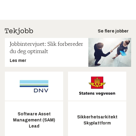
Se flere jobber
Jobbintervjuet: Slik forbereder
du deg optimalt
Les mer
Software Asset
Sikkerhetsarkitekt
Management (SAM)
Skyplattform
Lead