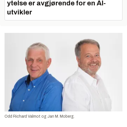
ytelse er avgjørende for en AI-
utvikler
Odd Richard Valmot og Jan M. Moberg.