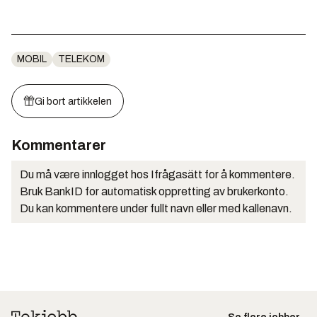
MOBIL
TELEKOM
Gi bort artikkelen
Kommentarer
Du må være innlogget hos Ifrågasätt for å kommentere.
Bruk BankID for automatisk oppretting av brukerkonto.
Du kan kommentere under fullt navn eller med kallenavn.