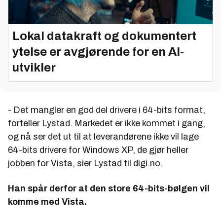
Lokal datakraft og dokumentert
ytelse er avgjørende for en AI-
utvikler
- Det mangler en god del drivere i 64-bits format,
forteller Lystad. Markedet er ikke kommet i gang,
og nå ser det ut til at leverandørene ikke vil lage
64-bits drivere for Windows XP, de gjør heller
jobben for Vista, sier Lystad til digi.no.
Han spår derfor at den store 64-bits-bølgen vil
komme med Vista.