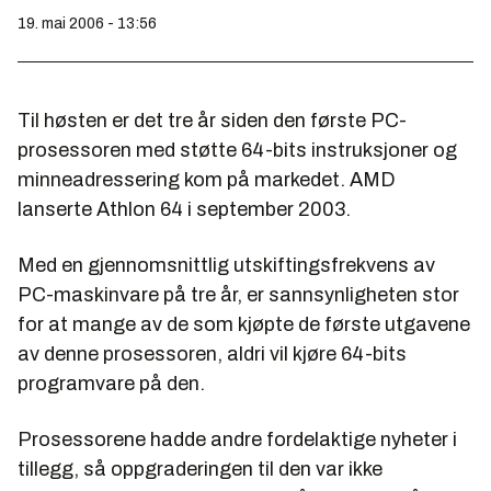
19. mai 2006 - 13:56
Til høsten er det tre år siden den første PC-
prosessoren med støtte 64-bits instruksjoner og
minneadressering kom på markedet. AMD
lanserte Athlon 64 i september 2003.
Med en gjennomsnittlig utskiftingsfrekvens av
PC-maskinvare på tre år, er sannsynligheten stor
for at mange av de som kjøpte de første utgavene
av denne prosessoren, aldri vil kjøre 64-bits
programvare på den.
Prosessorene hadde andre fordelaktige nyheter i
tillegg, så oppgraderingen til den var ikke