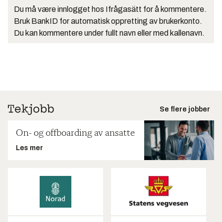
Du må være innlogget hos Ifrågasätt for å kommentere.
Bruk BankID for automatisk oppretting av brukerkonto.
Du kan kommentere under fullt navn eller med kallenavn.
Se flere jobber
On- og offboarding av ansatte
Les mer