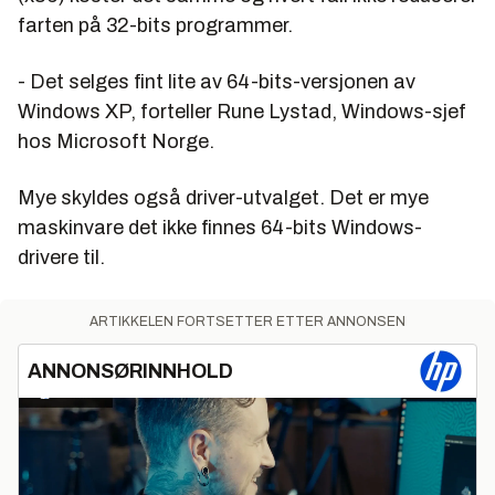
farten på 32-bits programmer.
- Det selges fint lite av 64-bits-versjonen av
Windows XP, forteller Rune Lystad, Windows-sjef
hos Microsoft Norge.
Mye skyldes også driver-utvalget. Det er mye
maskinvare det ikke finnes 64-bits Windows-
drivere til.
ARTIKKELEN FORTSETTER ETTER ANNONSEN
ANNONSØRINNHOLD