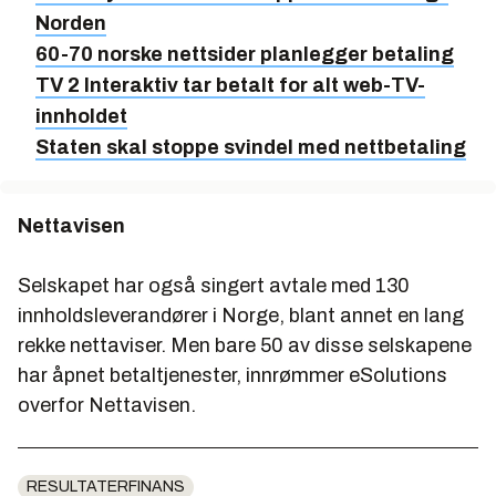
Norden
60-70 norske nettsider planlegger betaling
TV 2 Interaktiv tar betalt for alt web-TV-
innholdet
Staten skal stoppe svindel med nettbetaling
Nettavisen
Selskapet har også singert avtale med 130
innholdsleverandører i Norge, blant annet en lang
rekke nettaviser. Men bare 50 av disse selskapene
har åpnet betaltjenester, innrømmer eSolutions
overfor Nettavisen.
RESULTATERFINANS