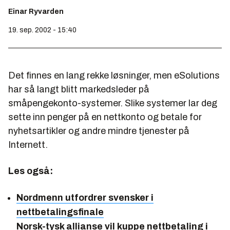
Einar Ryvarden
19. sep. 2002 - 15:40
Det finnes en lang rekke løsninger, men eSolutions
har så langt blitt markedsleder på
småpengekonto-systemer. Slike systemer lar deg
sette inn penger på en nettkonto og betale for
nyhetsartikler og andre mindre tjenester på
Internett.
Les også:
Nordmenn utfordrer svensker i
nettbetalingsfinale
Norsk-tysk allianse vil kuppe nettbetaling i