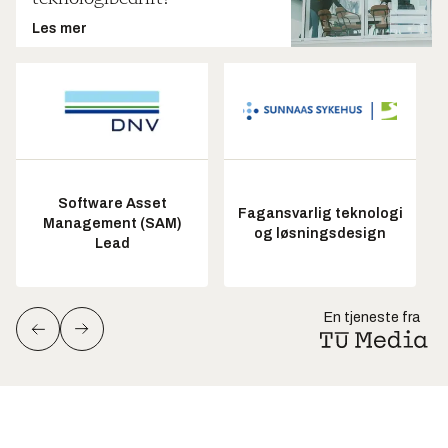
Les mer
Software Asset
Fagansvarlig teknologi
Management (SAM)
og løsningsdesign
Lead
En tjeneste fra