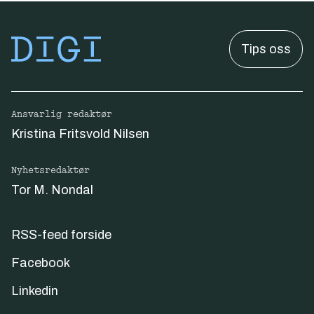
Tips oss
Ansvarlig redaktør
Kristina Fritsvold Nilsen
Nyhetsredaktør
Tor M. Nondal
RSS-feed forside
Facebook
Linkedin