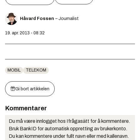
Håvard Fossen
– Journalist
19. apr. 2013 - 08:32
MOBIL
TELEKOM
Gi bort artikkelen
Kommentarer
Du må være innlogget hos Ifrågasätt for å kommentere.
Bruk BankID for automatisk oppretting av brukerkonto.
Du kan kommentere under fullt navn eller med kallenavn.