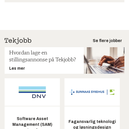
Se flere jobber
Hvordan lage en
stillingsannonse på Tekjobb?
Les mer
Software Asset
Fagansvarlig teknologi
Management (SAM)
og løsningsdesign