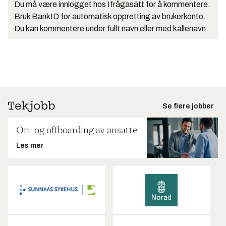
Du må være innlogget hos Ifrågasätt for å kommentere.
Bruk BankID for automatisk oppretting av brukerkonto.
Du kan kommentere under fullt navn eller med kallenavn.
Se flere jobber
On- og offboarding av ansatte
Les mer