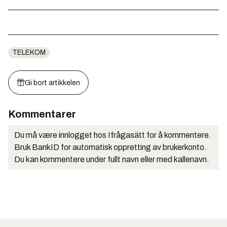
TELEKOM
Gi bort artikkelen
Kommentarer
Du må være innlogget hos Ifrågasätt for å kommentere.
Bruk BankID for automatisk oppretting av brukerkonto.
Du kan kommentere under fullt navn eller med kallenavn.