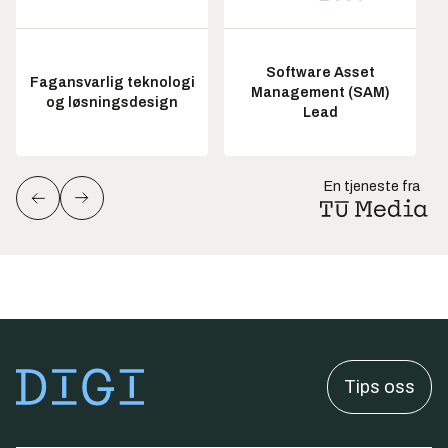
Software Asset
Fagansvarlig teknologi
Management (SAM)
og løsningsdesign
Lead
En tjeneste fra
Tips oss