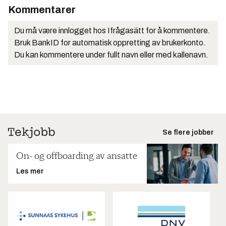
Kommentarer
Du må være innlogget hos Ifrågasätt for å kommentere.
Bruk BankID for automatisk oppretting av brukerkonto.
Du kan kommentere under fullt navn eller med kallenavn.
Se flere jobber
On- og offboarding av ansatte
Les mer