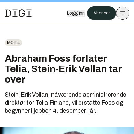
Logg inn
Abonner
MOBIL
Abraham Foss forlater
Telia, Stein-Erik Vellan tar
over
Stein-Erik Vellan, nåværende administrerende
direktør for Telia Finland, vil erstatte Foss og
begynner i jobben 4. desember i år.