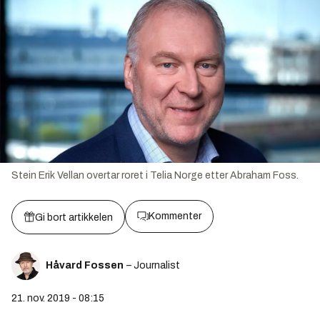
Stein Erik Vellan overtar roret i Telia Norge etter Abraham Foss.
Kommenter
Gi bort artikkelen
Håvard Fossen
– Journalist
21. nov. 2019 - 08:15