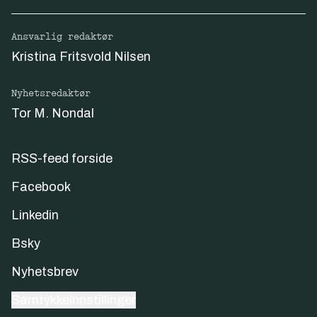
Ansvarlig redaktør
Kristina Fritsvold Nilsen
Nyhetsredaktør
Tor M. Nondal
RSS-feed forside
Facebook
Linkedin
Bsky
Nyhetsbrev
Samtykkeinnstillinger