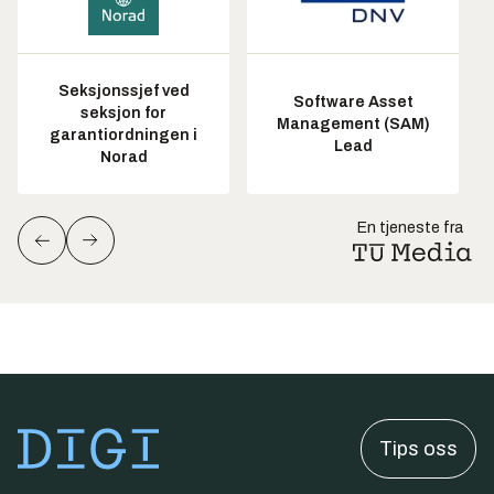
Seksjonssjef ved
Software Asset
seksjon for
Management (SAM)
garantiordningen i
Lead
Norad
En tjeneste fra
Tips oss