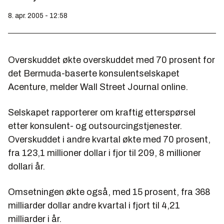
8. apr. 2005 - 12:58
Overskuddet økte overskuddet med 70 prosent for
det Bermuda-baserte konsulentselskapet
Acenture, melder Wall Street Journal online.
Selskapet rapporterer om kraftig etterspørsel
etter konsulent- og outsourcingstjenester.
Overskuddet i andre kvartal økte med 70 prosent,
fra 123,1 millioner dollar i fjor til 209, 8 millioner
dollari år.
Omsetningen økte også, med 15 prosent, fra 368
milliarder dollar andre kvartal i fjort til 4,21
milliarder i år.