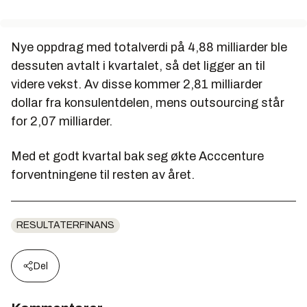
Nye oppdrag med totalverdi på 4,88 milliarder ble
dessuten avtalt i kvartalet, så det ligger an til
videre vekst. Av disse kommer 2,81 milliarder
dollar fra konsulentdelen, mens outsourcing står
for 2,07 milliarder.
Med et godt kvartal bak seg økte Acccenture
forventningene til resten av året.
RESULTATERFINANS
Del