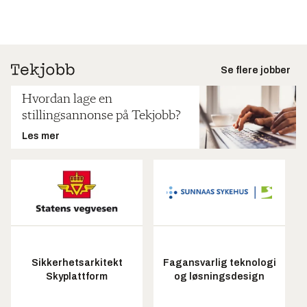
Se flere jobber
Hvordan lage en
stillingsannonse på Tekjobb?
Les mer
Sikkerhetsarkitekt
Fagansvarlig teknologi
Skyplattform
og løsningsdesign