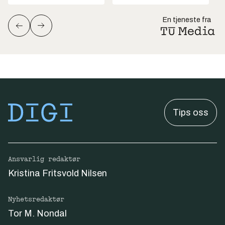
En tjeneste fra
Tips oss
Ansvarlig redaktør
Kristina Fritsvold Nilsen
Nyhetsredaktør
Tor M. Nondal