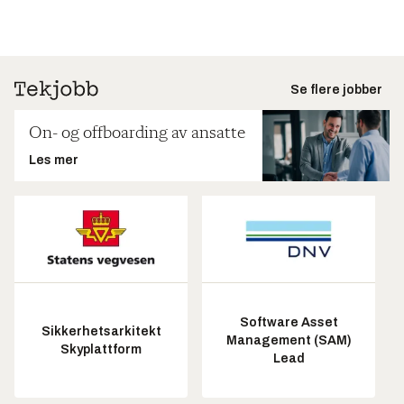
Se flere jobber
On- og offboarding av ansatte
Les mer
Software Asset
Sikkerhetsarkitekt
Management (SAM)
Skyplattform
Lead