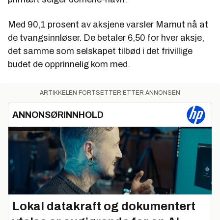
Med 90,1 prosent av aksjene varsler Mamut nå at
de tvangsinnløser. De betaler 6,50 for hver aksje,
det samme som selskapet tilbød i det frivillige
budet de opprinnelig kom med.
ARTIKKELEN FORTSETTER ETTER ANNONSEN
ANNONSØRINNHOLD
Lokal datakraft og dokumentert