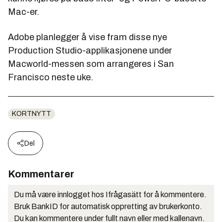
Mac-er.
Adobe planlegger å vise fram disse nye
Production Studio-applikasjonene under
Macworld-messen som arrangeres i San
Francisco neste uke.
KORTNYTT
Del
Kommentarer
Du må være innlogget hos Ifrågasätt for å kommentere.
Bruk BankID for automatisk oppretting av brukerkonto.
Du kan kommentere under fullt navn eller med kallenavn.