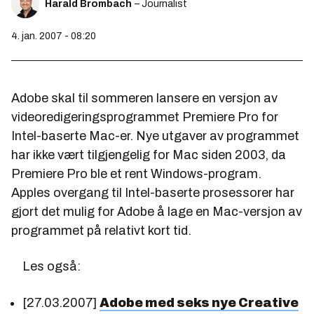
Harald Brombach
– Journalist
4. jan. 2007 - 08:20
Adobe skal til sommeren lansere en versjon av
videoredigeringsprogrammet Premiere Pro for
Intel-baserte Mac-er. Nye utgaver av programmet
har ikke vært tilgjengelig for Mac siden 2003, da
Premiere Pro ble et rent Windows-program.
Apples overgang til Intel-baserte prosessorer har
gjort det mulig for Adobe å lage en Mac-versjon av
programmet på relativt kort tid.
Les også:
[27.03.2007]
Adobe med seks nye Creative