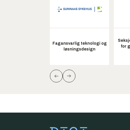
Seksj
Fagansvarlig teknologi og
for 
løsningsdesign