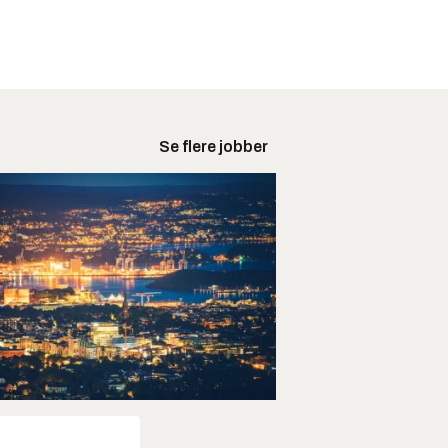
Se flere jobber