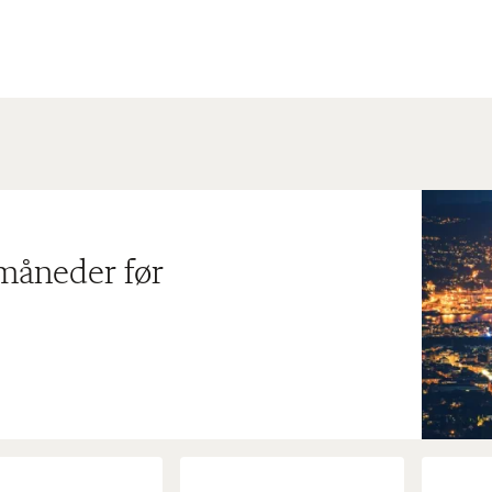
 måneder før