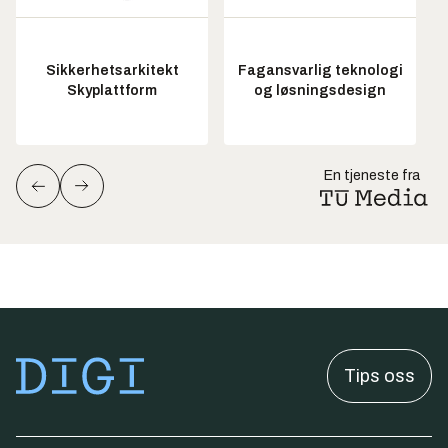
Sikkerhetsarkitekt
Fagansvarlig teknologi
Skyplattform
og løsningsdesign
En tjeneste fra
Tips oss