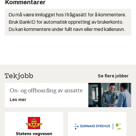
Kommentarer
Du må være innlogget hos Ifrågasätt for å kommentere.
Bruk BankID for automatisk oppretting av brukerkonto.
Du kan kommentere under fullt navn eller med kallenavn.
Se flere jobber
On- og offboarding av ansatte
Les mer