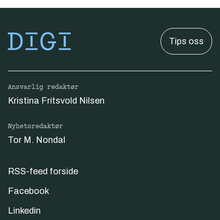
Tips oss
Ansvarlig redaktør
Kristina Fritsvold Nilsen
Nyhetsredaktør
Tor M. Nondal
RSS-feed forside
Facebook
Linkedin