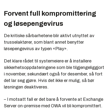
Forvent full kompromittering
og løsepengevirus
De kritiske sårbarhetene blir aktivt utnyttet av
trusselaktører, som blant annet benytter
løsepengevirus av typen «Play».
Det klare rådet til systemeiere er å installere
sikkerhetsoppdateringene som ble tilgjengeliggjort
i november, sekundært også for desember, så fort
det lar seg gjøre. Hvis det ikke er mulig, så bør
løsningen deaktiveres.
– I motsatt fall er det bare å forvente at Exchange
Server on-premise med OWA vil bli kompromittert.