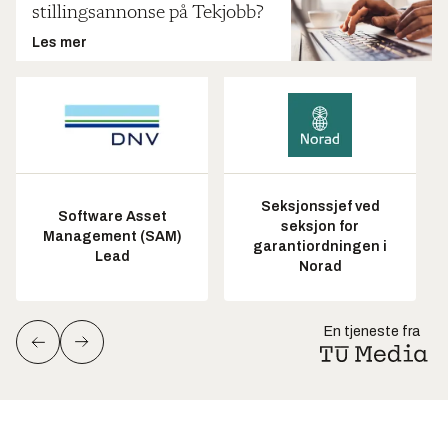
stillingsannonse på Tekjobb?
Les mer
Seksjonssjef ved
Software Asset
seksjon for
Management (SAM)
garantiordningen i
Lead
Norad
En tjeneste fra