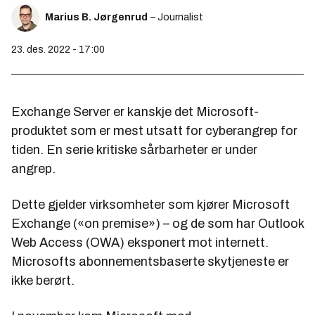
Marius B. Jørgenrud
– Journalist
23. des. 2022 - 17:00
Exchange Server er kanskje det Microsoft-
produktet som er mest utsatt for cyberangrep for
tiden. En serie kritiske sårbarheter er under
angrep.
Dette gjelder virksomheter som kjører Microsoft
Exchange («on premise») – og de som har Outlook
Web Access (OWA) eksponert mot internett.
Microsofts abonnementsbaserte skytjeneste er
ikke berørt.