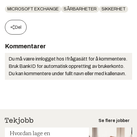
MICROSOFT EXCHANGE
SÅRBARHETER
SIKKERHET
Del
Kommentarer
Du må være innlogget hos Ifrågasätt for å kommentere.
Bruk BankID for automatisk oppretting av brukerkonto.
Du kan kommentere under fullt navn eller med kallenavn.
Se flere jobber
Hvordan lage en