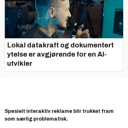
Lokal datakraft og dokumentert
ytelse er avgjørende for en AI-
utvikler
Spesielt interaktiv reklame blir trukket fram
som særlig problematisk.