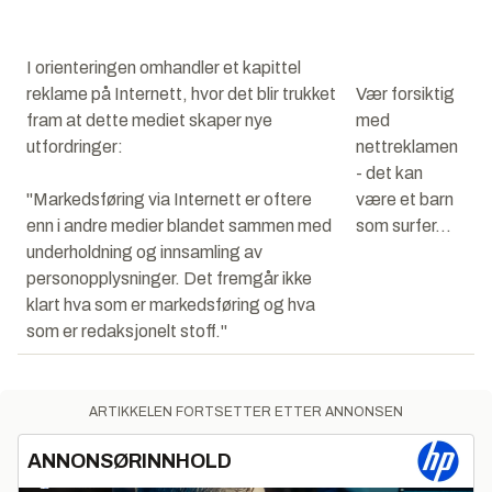
I orienteringen omhandler et kapittel
reklame på Internett, hvor det blir trukket
Vær forsiktig
fram at dette mediet skaper nye
med
utfordringer:
nettreklamen
- det kan
"Markedsføring via Internett er oftere
være et barn
enn i andre medier blandet sammen med
som surfer...
underholdning og innsamling av
personopplysninger. Det fremgår ikke
klart hva som er markedsføring og hva
som er redaksjonelt stoff."
ARTIKKELEN FORTSETTER ETTER ANNONSEN
ANNONSØRINNHOLD