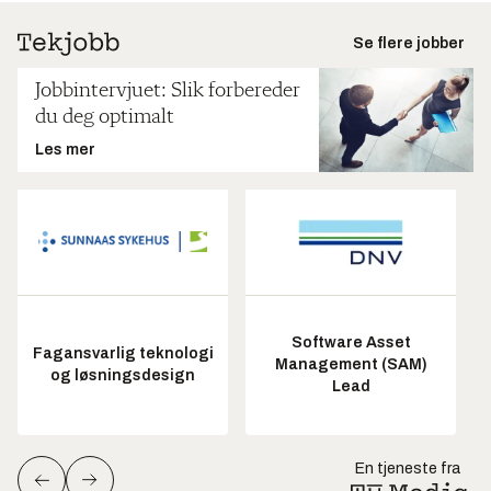
Se flere jobber
Jobbintervjuet: Slik forbereder
du deg optimalt
Les mer
Software Asset
Fagansvarlig teknologi
Management (SAM)
og løsningsdesign
Lead
En tjeneste fra