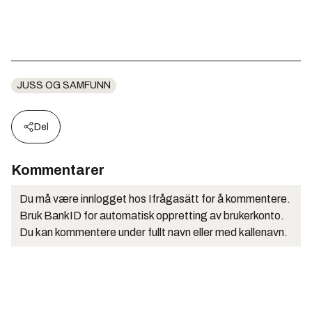
JUSS OG SAMFUNN
Del
Kommentarer
Du må være innlogget hos Ifrågasätt for å kommentere.
Bruk BankID for automatisk oppretting av brukerkonto.
Du kan kommentere under fullt navn eller med kallenavn.